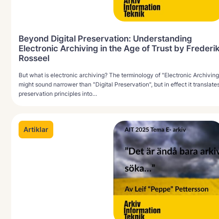
Beyond Digital Preservation: Understanding
Electronic Archiving in the Age of Trust by Frederi
Rosseel
But what is electronic archiving? The terminology of "Electronic Archiving
might sound narrower than "Digital Preservation", but in effect it translate
preservation principles into…
Artiklar