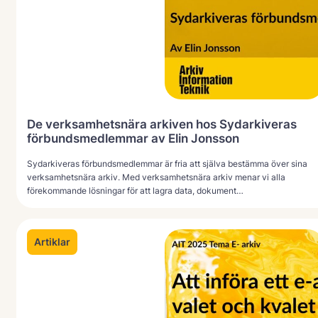
De verksamhetsnära arkiven hos Sydarkiveras
förbundsmedlemmar av Elin Jonsson
Sydarkiveras förbundsmedlemmar är fria att själva bestämma över sina
verksamhetsnära arkiv. Med verksamhetsnära arkiv menar vi alla
förekommande lösningar för att lagra data, dokument…
Artiklar