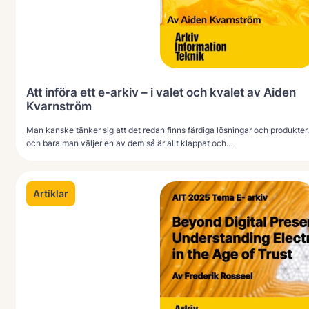
Att införa ett e-arkiv – i valet och kvalet av Aiden
Kvarnström
Man kanske tänker sig att det redan finns färdiga lösningar och produkter,
och bara man väljer en av dem så är allt klappat och…
Artiklar