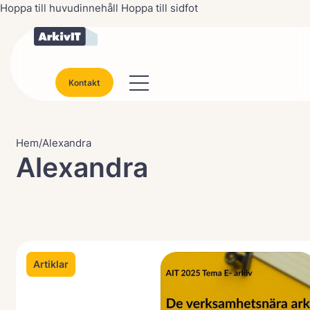
Hoppa till huvudinnehåll
Hoppa till sidfot
Kontakt
Hem
/
Alexandra
Alexandra
Artiklar